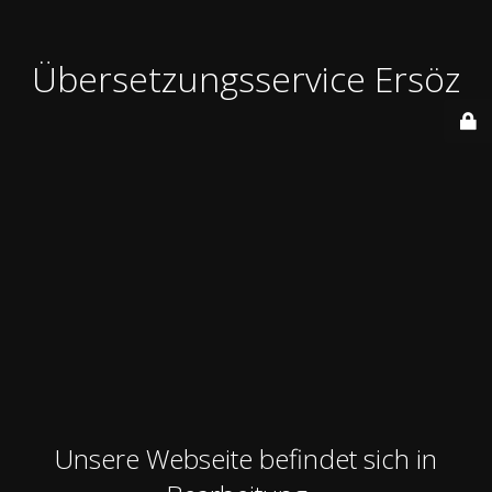
Übersetzungsservice Ersöz
Unsere Webseite befindet sich in