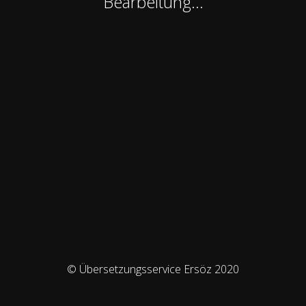
Bearbeitung...
© Übersetzungsservice Ersöz 2020