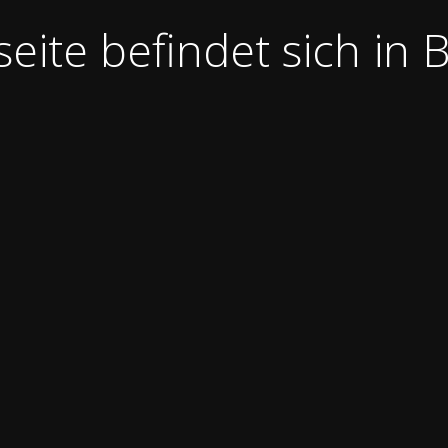
ite befindet sich in B