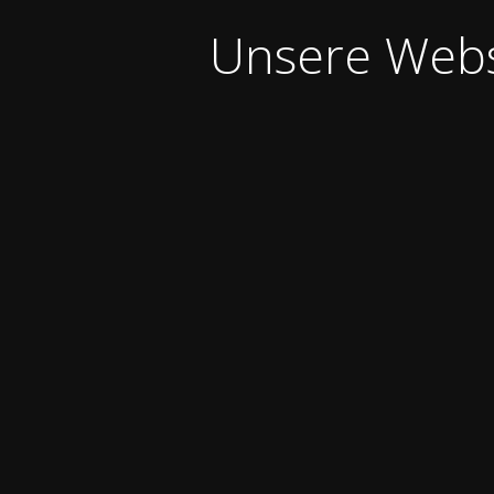
Unsere Webse