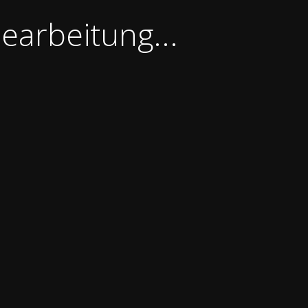
earbeitung...