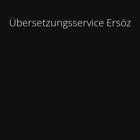
Übersetzungsservice Ersöz