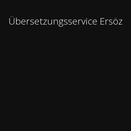
Übersetzungsservice Ersöz