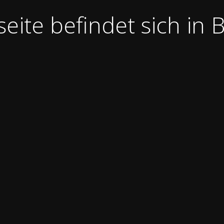
ite befindet sich in B