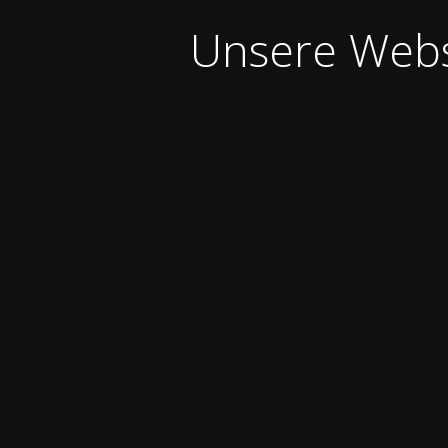
Unsere Webse