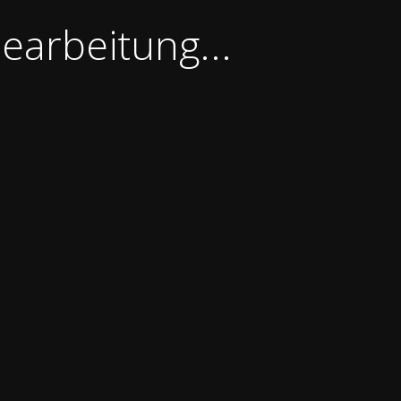
earbeitung...